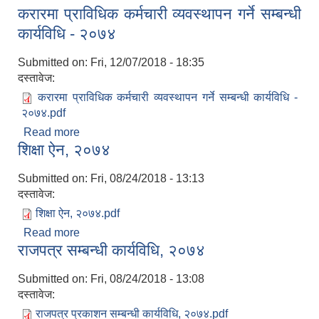
करारमा प्राविधिक कर्मचारी व्यवस्थापन गर्ने सम्बन्धी
लेखापरिक्षण प्रतिवेदन ।
कार्यविधि - २०७४
Submitted on:
Fri, 12/07/2018 - 18:35
दस्तावेज:
करारमा प्राविधिक कर्मचारी व्यवस्थापन गर्ने सम्बन्धी कार्यविधि -
२०७४.pdf
Read more
about करारमा प्राविधिक कर्मचारी व्यवस्थापन गर्ने सम्बन्धी
शिक्षा ऐन, २०७४
कार्यविधि - २०७४
Submitted on:
Fri, 08/24/2018 - 13:13
दस्तावेज:
शिक्षा ऐन, २०७४.pdf
Read more
about शिक्षा ऐन, २०७४
राजपत्र सम्बन्धी कार्यविधि, २०७४
Submitted on:
Fri, 08/24/2018 - 13:08
दस्तावेज:
राजपत्र प्रकाशन सम्बन्धी कार्यविधि, २०७४.pdf