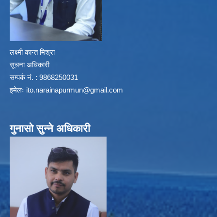
लक्ष्मी कान्त मिश्रा
सूचना अधिकारी
सम्पर्क नं. : 9868250031
इमेलः
ito.narainapurmun@gmail.com
गुनासो सुन्ने अधिकारी