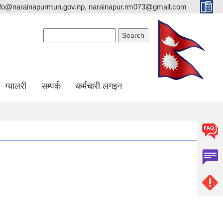
nfo@narainapurmun.gov.np, narainapur.rm073@gmail.com
Search form
Search
ग्यालरी
सम्पर्क
कर्मचारी लगइन