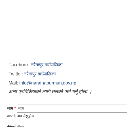
Facebook:
नरैनापुर गाउँपालिका
Twitter:
नरैनापुर गाउँपालिका
Mail:
info@narainapurmun.gov.np
अन्य प्रतिकियाको लागि तलको फर्म भर्नु होला ।
नाम
*
आफ्नो नाम लेख्नुहोस्