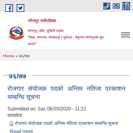
Skip to main content
नरैनापुर गाउँपालिका
नरैनापुर, बाँके, लुम्बिनी प्रदेश
"शिक्षा, स्वास्थ्य, सरसफाई र पूर्वाधार : समुन्नत नरैनापुरको मूल
आधार"
You are here
Home
» ७६/७७
७६/७७
रोजगार संयोजक पदको अन्तिम नतिजा प्रकाशन
सम्बन्धि सूचना
Submitted on:
Sat, 06/20/2020 - 11:21
दस्तावेज:
रोजगार संयोजक पदको अन्तिम नतिजा प्रकाशन सम्बन्धि सूचना
Read more
about रोजगार संयोजक पदको अन्तिम नतिजा प्रकाशन