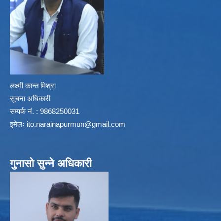
लक्ष्मी कान्त मिश्रा
सूचना अधिकारी
सम्पर्क नं. : 9868250031
इमेलः
ito.narainapurmun@gmail.com
गुनासो सुन्ने अधिकारी