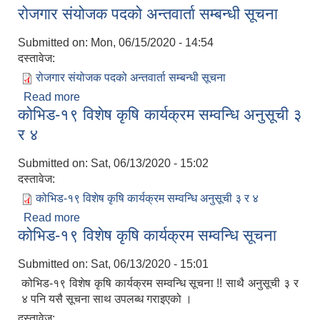
रोजगार संयोजक पदको अन्तवार्ता सम्बन्धी सूचना
सम्बन्धि सूचना
Submitted on:
Mon, 06/15/2020 - 14:54
दस्तावेज:
रोजगार संयोजक पदको अन्तवार्ता सम्बन्धी सूचना
Read more
about रोजगार संयोजक पदको अन्तवार्ता सम्बन्धी सूचना
कोभिड-१९ विशेष कृषि कार्यक्रम सम्वन्धि अनुसूची ३
र ४
Submitted on:
Sat, 06/13/2020 - 15:02
दस्तावेज:
कोभिड-१९ विशेष कृषि कार्यक्रम सम्वन्धि अनुसूची ३ र ४
Read more
about कोभिड-१९ विशेष कृषि कार्यक्रम सम्वन्धि अनुसूची ३
कोभिड-१९ विशेष कृषि कार्यक्रम सम्वन्धि सूचना
र ४
Submitted on:
Sat, 06/13/2020 - 15:01
कोभिड-१९ विशेष कृषि कार्यक्रम सम्वन्धि सूचना !! साथै अनुसूची ३ र
४ पनि यसै सूचना साथ उपलब्ध गराइएको ।
दस्तावेज: