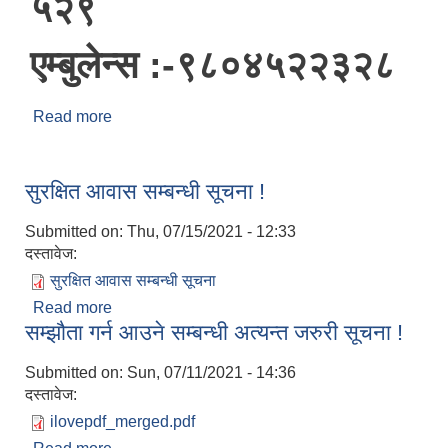
५२९
एम्बुलेन्स :-९८०४५२२३२८
Read more
about महत्तवपूर्ण नम्बरहरु
सुरक्षित आवास सम्बन्धी सूचना !
Submitted on:
Thu, 07/15/2021 - 12:33
दस्तावेज:
सुरक्षित आवास सम्बन्धी सूचना
Read more
about सुरक्षित आवास सम्बन्धी सूचना !
सम्झौता गर्न आउने सम्बन्धी अत्यन्त जरुरी सूचना !
Submitted on:
Sun, 07/11/2021 - 14:36
दस्तावेज:
ilovepdf_merged.pdf