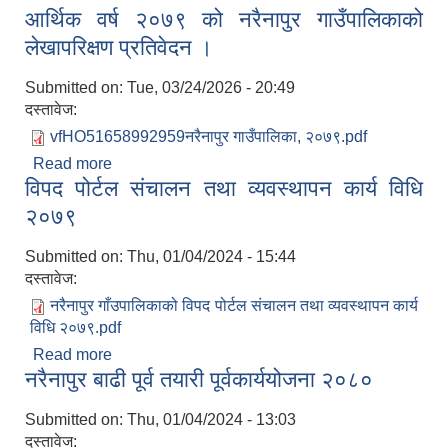
आर्थिक वर्ष २०७९ को नरैनापुर गाउँपालिकाको
लेखापरिक्षण प्रतिवेदन ।
लेखापरिक्षण प्रतिवेदन ।
Submitted on:
Tue, 03/24/2026 - 20:49
दस्तावेज:
vfHO51658992959नरैनापुर गाउँपालिका, २०७९.pdf
Read more
about आर्थिक वर्ष २०७९ को नरैनापुर गाउँपालिकाको
विपद पोर्टल संचालन तथा व्यवस्थापन कार्य विधि
लेखापरिक्षण प्रतिवेदन ।
२०७९
Submitted on:
Thu, 01/04/2024 - 15:44
दस्तावेज:
नरैनापुर गाँउपालिकाको विपद पोर्टल संचालन तथा व्यवस्थापन कार्य
विधि २०७९.pdf
Read more
about विपद पोर्टल संचालन तथा व्यवस्थापन कार्य विधि
नरैनापुर बाढी पूर्व तयारी पूर्वकार्ययोजना २०८०
२०७९
Submitted on:
Thu, 01/04/2024 - 13:03
दस्तावेज: