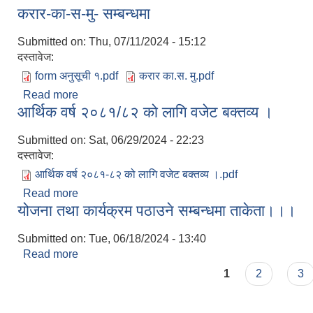
करार-का-स-मु- सम्बन्धमा
Submitted on:
Thu, 07/11/2024 - 15:12
दस्तावेज:
form अनुसूची १.pdf
करार का.स. मु.pdf
Read more
about करार-का-स-मु- सम्बन्धमा
आर्थिक वर्ष २०८१/८२ को लागि वजेट बक्तव्य ।
Submitted on:
Sat, 06/29/2024 - 22:23
दस्तावेज:
आर्थिक वर्ष २०८१-८२ को लागि वजेट बक्तव्य ।.pdf
Read more
about आर्थिक वर्ष २०८१/८२ को लागि वजेट बक्तव्य ।
योजना तथा कार्यक्रम पठाउने सम्बन्धमा ताकेता।।।
Submitted on:
Tue, 06/18/2024 - 13:40
Read more
about योजना तथा कार्यक्रम पठाउने सम्बन्धमा ताकेता।।
Pages
1
2
3