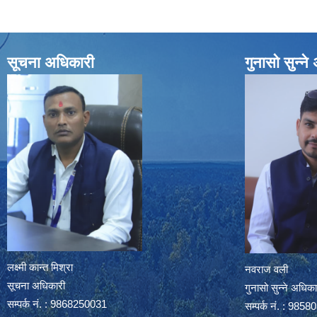
सूचना अधिकारी
गुनासो सुन्न
लक्ष्मी कान्त मिश्रा
नवराज वली
सूचना अधिकारी
गुनासो सुन्ने अधिका
सम्पर्क नं. : 9868250031
सम्पर्क नं. : 985