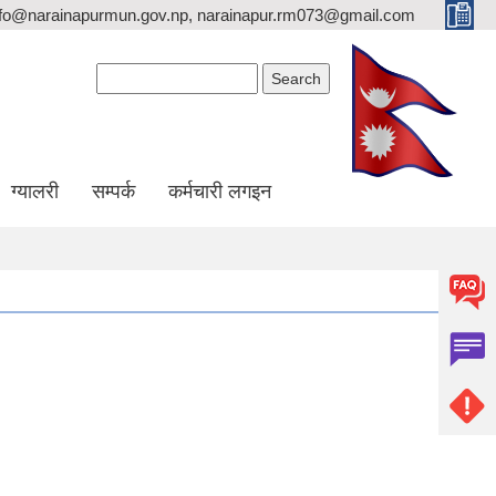
nfo@narainapurmun.gov.np, narainapur.rm073@gmail.com
Search form
Search
ग्यालरी
सम्पर्क
कर्मचारी लगइन