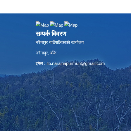
सम्पर्क विवरण
नरैनापुर गाउँपालिकाको कार्यालय
नरैनापुर, बाँके
इमेल :
ito.narainapurmun@gmail.com