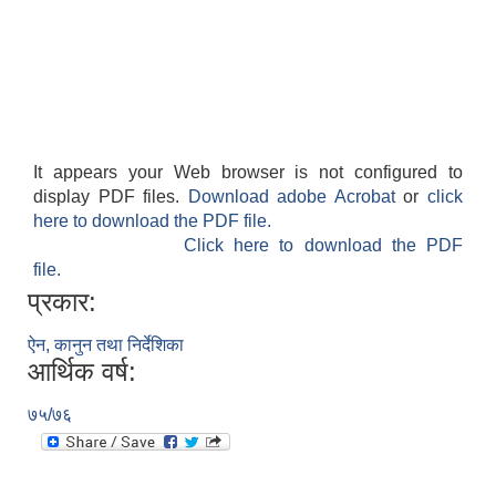
It appears your Web browser is not configured to
display PDF files.
Download adobe Acrobat
or
click
here to download the PDF file.
Click here to download the PDF
file.
प्रकार:
ऐन, कानुन तथा निर्देशिका
आर्थिक वर्ष:
७५/७६