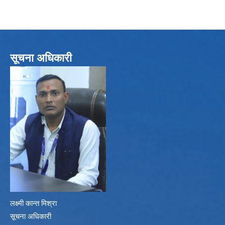
सूचना अधिकारी
लक्ष्मी कान्त मिश्रा
सूचना अधिकारी