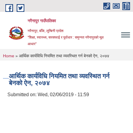
Skip to main content
नरैनापुर गाउँपालिका
नरैनापुर, बाँके, लुम्बिनी प्रदेश
"शिक्षा, स्वास्थ्य, सरसफाई र पूर्वाधार : समुन्नत नरैनापुरको मूल
आधार"
You are here
Home
» आर्थिक कार्यविधि नियमित तथा व्यवस्थित गर्न बेनको ऐन, २०७४
आर्थिक कार्यविधि नियमित तथा व्यवस्थित गर्न
बेनको ऐन, २०७४
Submitted on:
Wed, 02/06/2019 - 11:59