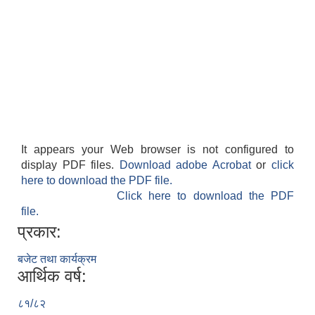
It appears your Web browser is not configured to
display PDF files.
Download adobe Acrobat
or
click
here to download the PDF file.
Click here to download the PDF
file.
प्रकार:
बजेट तथा कार्यक्रम
आर्थिक वर्ष:
८१/८२