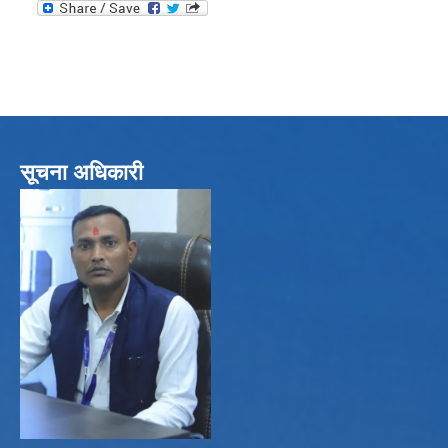
सूचना अधिकारी