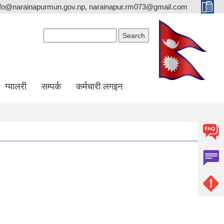
nfo@narainapurmun.gov.np, narainapur.rm073@gmail.com
Search form
Search
ग्यालरी
सम्पर्क
कर्मचारी लगइन