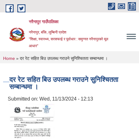
Skip to main content
नरैनापुर गाउँपालिका
नरैनापुर, बाँके, लुम्बिनी प्रदेश
"शिक्षा, स्वास्थ्य, सरसफाई र पूर्वाधार : समुन्नत नरैनापुरको मूल
आधार"
You are here
Home
» दर रेट सहित बिउ उपलब्ध गराउने सुनिश्चितता सम्बान्धमा ।
दर रेट सहित बिउ उपलब्ध गराउने सुनिश्चितता
सम्बान्धमा ।
Submitted on:
Wed, 11/13/2024 - 12:13