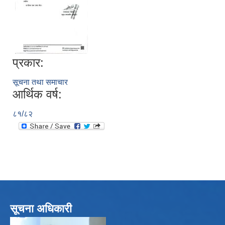
प्रकार:
सूचना तथा समाचार
आर्थिक वर्ष:
८१/८२
सूचना अधिकारी