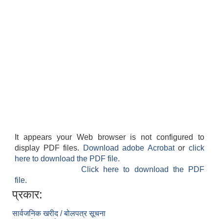
It appears your Web browser is not configured to
display PDF files.
Download adobe Acrobat
or
click
here to download the PDF file.
Click here to download the PDF
file.
प्रकार:
सार्वजनिक खरीद / बोलपत्र सूचना