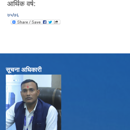
आर्थिक वर्ष:
७५/७६
सूचना अधिकारी