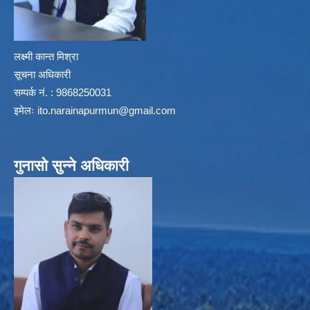
लक्ष्मी कान्त मिश्रा
सूचना अधिकारी
सम्पर्क नं. : 9868250031
इमेलः
ito.narainapurmun@gmail.com
गुनासो सुन्ने अधिकारी