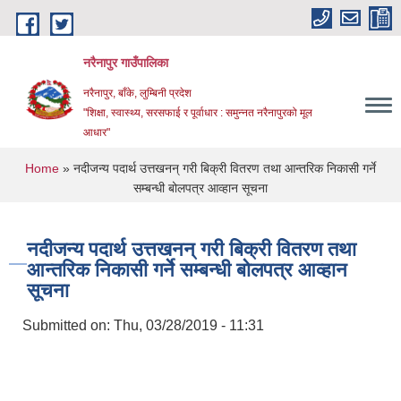
Skip to main content
नरैनापुर गाउँपालिका
नरैनापुर, बाँके, लुम्बिनी प्रदेश
"शिक्षा, स्वास्थ्य, सरसफाई र पूर्वाधार : समुन्नत नरैनापुरको मूल
आधार"
You are here
Home
» नदीजन्य पदार्थ उत्तखनन् गरी बिक्री वितरण तथा आन्तरिक निकासी गर्ने
सम्बन्धी बोलपत्र आव्हान सूचना
नदीजन्य पदार्थ उत्तखनन् गरी बिक्री वितरण तथा
आन्तरिक निकासी गर्ने सम्बन्धी बोलपत्र आव्हान
सूचना
Submitted on:
Thu, 03/28/2019 - 11:31