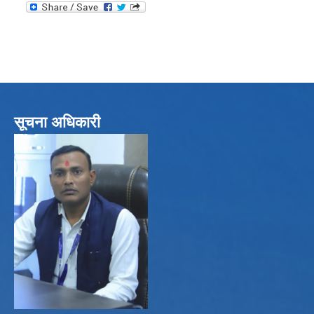
सूचना अधिकारी