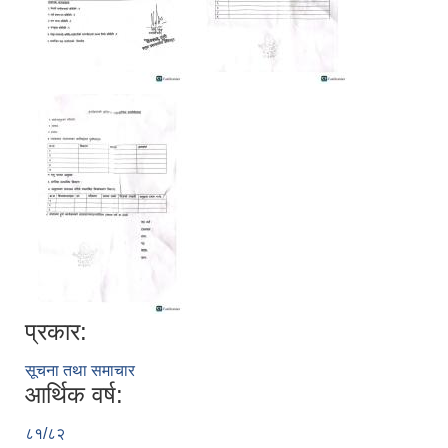
प्रकार:
सूचना तथा समाचार
आर्थिक वर्ष:
८१/८२