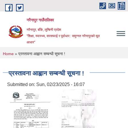
Skip to main content
नरैनापुर गाउँपालिका
नरैनापुर, बाँके, लुम्बिनी प्रदेश
"शिक्षा, स्वास्थ्य, सरसफाई र पूर्वाधार : समुन्नत नरैनापुरको मूल
आधार"
You are here
Home
» प्रस्तावना आह्वान सम्बन्धी सूचना !
प्रस्तावना आह्वान सम्बन्धी सूचना !
Submitted on:
Sun, 02/23/2025 - 16:07