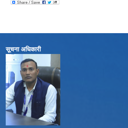
सूचना अधिकारी