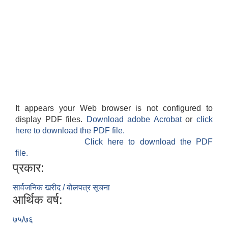
It appears your Web browser is not configured to
display PDF files.
Download adobe Acrobat
or
click
here to download the PDF file.
Click here to download the PDF
file.
प्रकार:
सार्वजनिक खरीद / बोलपत्र सूचना
आर्थिक वर्ष:
७५/७६