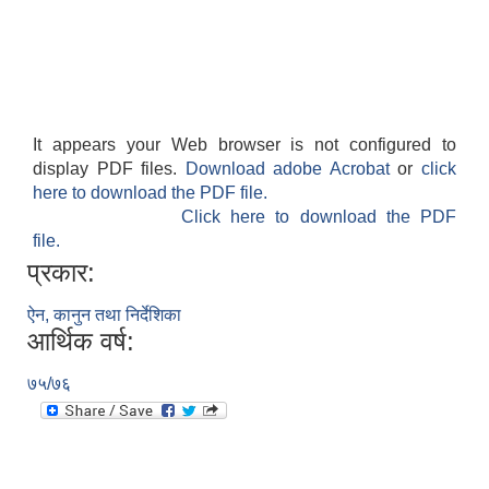
It appears your Web browser is not configured to
display PDF files.
Download adobe Acrobat
or
click
here to download the PDF file.
Click here to download the PDF
file.
प्रकार:
ऐन, कानुन तथा निर्देशिका
आर्थिक वर्ष:
७५/७६