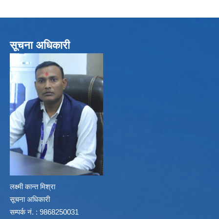
सूचना अधिकारी
लक्ष्मी कान्त मिश्रा
सूचना अधिकारी
सम्पर्क नं. : 9868250031