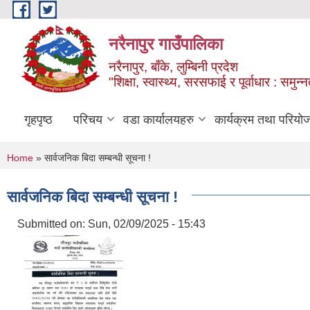
Skip to main content
नरैनापुर गाउँपालिका
नरैनापुर, बाँके, लुम्बिनी प्रदेश
"शिक्षा, स्वास्थ्य, सरसफाई र पूर्वाधार : समु
गृहपृष्ठ
परिचय
वडा कार्यालयहरु
कार्यक्रम तथा परियो
You are here
Home
» सार्वजनिक बिदा सम्बन्धी सूचना !
सार्वजनिक बिदा सम्बन्धी सूचना !
Submitted on:
Sun, 02/09/2025 - 15:43