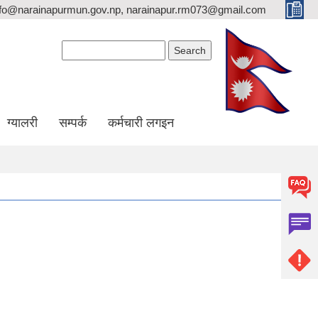
nfo@narainapurmun.gov.np, narainapur.rm073@gmail.com
Search form
Search
ग्यालरी
सम्पर्क
कर्मचारी लगइन