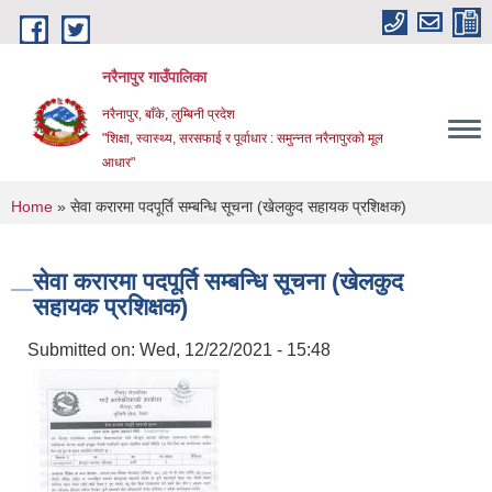
Skip to main content
नरैनापुर गाउँपालिका
नरैनापुर, बाँके, लुम्बिनी प्रदेश
"शिक्षा, स्वास्थ्य, सरसफाई र पूर्वाधार : समुन्नत नरैनापुरको मूल
आधार"
You are here
Home
» सेवा करारमा पदपूर्ति सम्बन्धि सूचना (खेलकुद सहायक प्रशिक्षक)
सेवा करारमा पदपूर्ति सम्बन्धि सूचना (खेलकुद
सहायक प्रशिक्षक)
Submitted on:
Wed, 12/22/2021 - 15:48