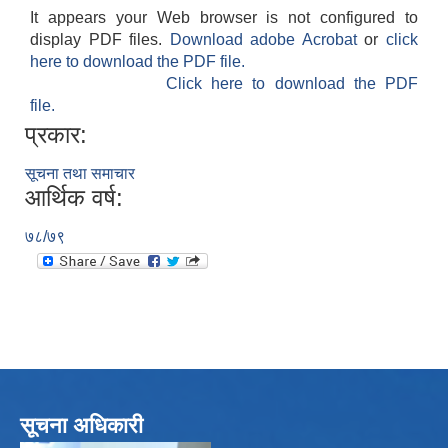
It appears your Web browser is not configured to
display PDF files.
Download adobe Acrobat
or
click
here to download the PDF file.
Click here to download the PDF
file.
प्रकार:
सूचना तथा समाचार
आर्थिक वर्ष:
७८/७९
सूचना अधिकारी