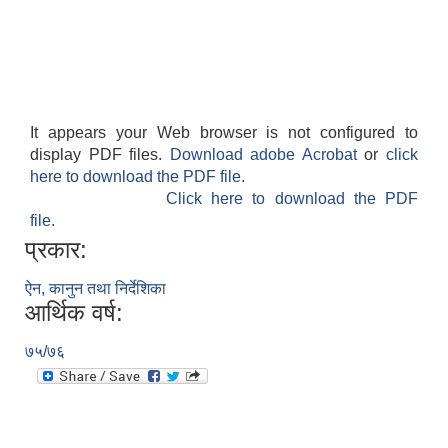
It appears your Web browser is not configured to
display PDF files.
Download adobe Acrobat
or
click
here to download the PDF file.
Click here to download the PDF
file.
प्रकार:
ऐन, कानुन तथा निर्देशिका
आर्थिक वर्ष:
७५/७६