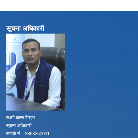
सूचना अधिकारी
लक्ष्मी कान्त मिश्रा
सूचना अधिकारी
सम्पर्क नं. : 9868250031