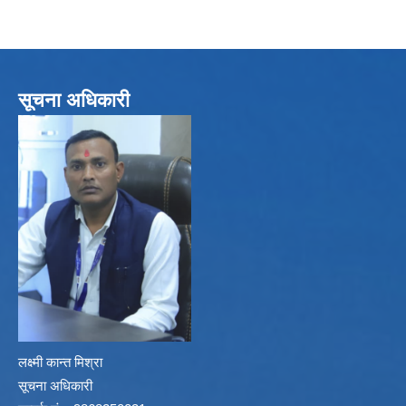
सूचना अधिकारी
लक्ष्मी कान्त मिश्रा
सूचना अधिकारी