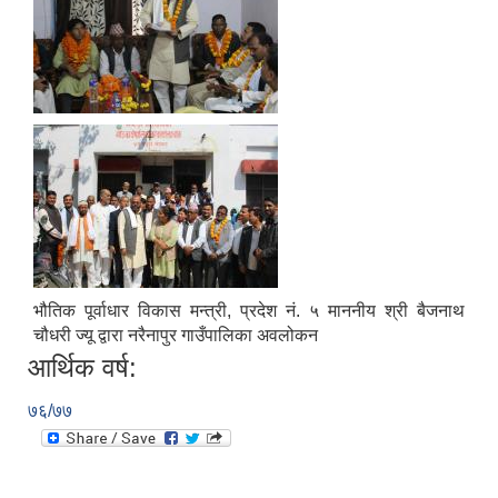
भौतिक पूर्वाधार विकास मन्त्री, प्रदेश नं. ५ माननीय श्री बैजनाथ
चौधरी ज्यू द्वारा नरैनापुर गाउँपालिका अवलोकन
आर्थिक वर्ष:
७६/७७