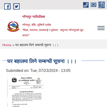
Skip to main content
नरैनापुर गाउँपालिका
नरैनापुर, बाँके, लुम्बिनी प्रदेश
"शिक्षा, स्वास्थ्य, सरसफाई र पूर्वाधार : समुन्नत नरैनापुरको मूल
आधार"
You are here
Home
» घर बहालमा लिने सम्बन्धी सूचना ।।।
घर बहालमा लिने सम्बन्धी सूचना ।।।
Submitted on:
Tue, 07/23/2024 - 13:05