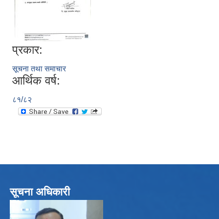
प्रकार:
सूचना तथा समाचार
आर्थिक वर्ष:
८१/८२
सूचना अधिकारी