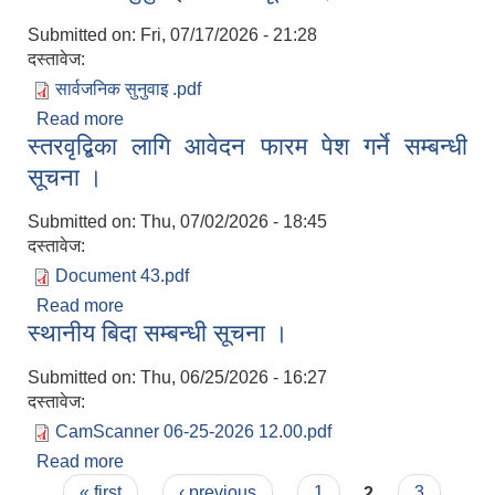
Submitted on:
Fri, 07/17/2026 - 21:28
दस्तावेज:
सार्वजनिक सुनुवाइ .pdf
Read more
about सार्वजनिक सुनुवाई सम्बन्धी सूचना ।
स्तरवृद्बिका लागि आवेदन फारम पेश गर्ने सम्बन्धी
सूचना ।
Submitted on:
Thu, 07/02/2026 - 18:45
दस्तावेज:
Document 43.pdf
Read more
about स्तरवृद्बिका लागि आवेदन फारम पेश गर्ने सम्बन्धी
स्थानीय बिदा सम्बन्धी सूचना ।
सूचना ।
Submitted on:
Thu, 06/25/2026 - 16:27
दस्तावेज:
CamScanner 06-25-2026 12.00.pdf
Read more
about स्थानीय बिदा सम्बन्धी सूचना ।
Pages
« first
‹ previous
1
2
3