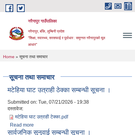
Skip to main content
नरैनापुर गाउँपालिका
नरैनापुर, बाँके, लुम्बिनी प्रदेश
"शिक्षा, स्वास्थ्य, सरसफाई र पूर्वाधार : समुन्नत नरैनापुरको मूल
आधार"
You are here
Home
» सूचना तथा समाचार
सूचना तथा समाचार
मटेहिया घाट उत्राही ठेक्का सम्बन्धी सूचना ।
Submitted on:
Tue, 07/21/2026 - 19:38
दस्तावेज:
मटेहिया घाट उत्राही टेक्का.pdf
Read more
about मटेहिया घाट उत्राही ठेक्का सम्बन्धी सूचना ।
सार्वजनिक सुनुवाई सम्बन्धी सूचना ।