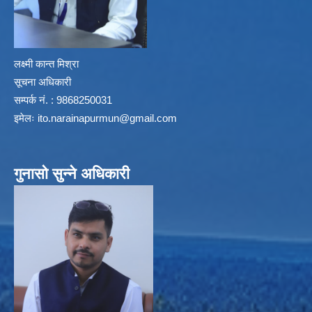
लक्ष्मी कान्त मिश्रा
सूचना अधिकारी
सम्पर्क नं. : 9868250031
इमेलः
ito.narainapurmun@gmail.com
गुनासो सुन्ने अधिकारी