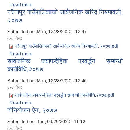
Read more
about सूचना तथा अभिलेख केन्द्रको स्थापना तथा संचालन
नरैनापुर गाउँपालिकाको सार्वजनिक खरिद नियमावली,
सम्बन्धी कार्यविधि,२०७७
२०७७
Submitted on:
Mon, 12/28/2020 - 12:47
दस्तावेज:
नरैनापुर गाउँपालिकाको सार्वजनिक खरिद नियमावली, २०७७.pdf
Read more
about नरैनापुर गाउँपालिकाको सार्वजनिक खरिद नियमावली,
सार्वजनिक जवाफदेहिता प्रवर्द्धन सम्बन्धी
२०७७
कार्यविधि,२०७७
Submitted on:
Mon, 12/28/2020 - 12:46
दस्तावेज:
सार्वजनिक जवाफदेहिता प्रवर्द्धन सम्बन्धी कार्यविधि,२०७७.pdf
Read more
about सार्वजनिक जवाफदेहिता प्रवर्द्धन सम्बन्धी
विनियोजन ऐन, २०७७
कार्यविधि,२०७७
Submitted on:
Tue, 09/29/2020 - 11:12
दस्तावेज: