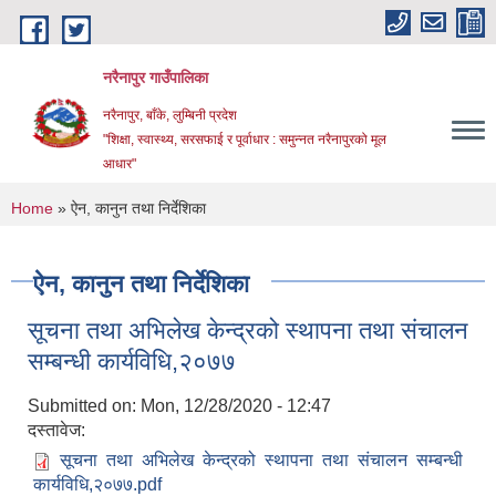
Skip to main content
नरैनापुर गाउँपालिका
नरैनापुर, बाँके, लुम्बिनी प्रदेश
"शिक्षा, स्वास्थ्य, सरसफाई र पूर्वाधार : समुन्नत नरैनापुरको मूल
आधार"
You are here
Home
» ऐन, कानुन तथा निर्देशिका
ऐन, कानुन तथा निर्देशिका
सूचना तथा अभिलेख केन्द्रको स्थापना तथा संचालन
सम्बन्धी कार्यविधि,२०७७
Submitted on:
Mon, 12/28/2020 - 12:47
दस्तावेज:
सूचना तथा अभिलेख केन्द्रको स्थापना तथा संचालन सम्बन्धी
कार्यविधि,२०७७.pdf