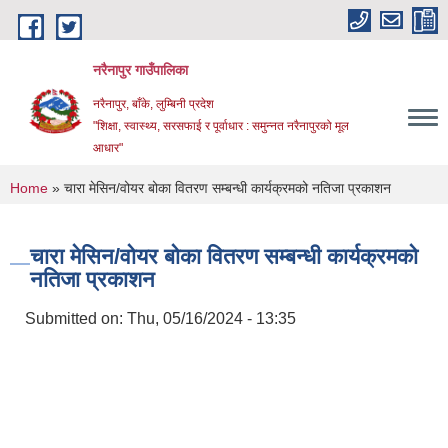
Skip to main content
नरैनापुर गाउँपालिका
नरैनापुर, बाँके, लुम्बिनी प्रदेश
"शिक्षा, स्वास्थ्य, सरसफाई र पूर्वाधार : समुन्नत नरैनापुरको मूल
आधार"
You are here
Home
» चारा मेसिन/वोयर बोका वितरण सम्बन्धी कार्यक्रमको नतिजा प्रकाशन
चारा मेसिन/वोयर बोका वितरण सम्बन्धी कार्यक्रमको
नतिजा प्रकाशन
Submitted on:
Thu, 05/16/2024 - 13:35