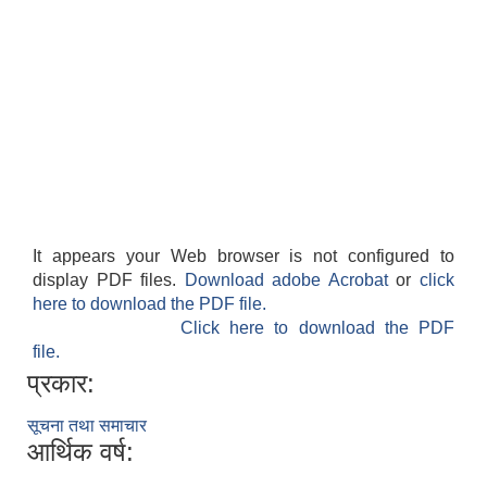
It appears your Web browser is not configured to
display PDF files.
Download adobe Acrobat
or
click
here to download the PDF file.
Click here to download the PDF
file.
प्रकार:
सूचना तथा समाचार
आर्थिक वर्ष: