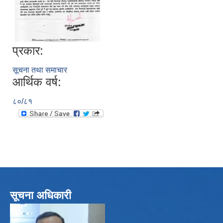
प्रकार:
सूचना तथा समाचार
आर्थिक वर्ष:
८०/८१
सूचना अधिकारी