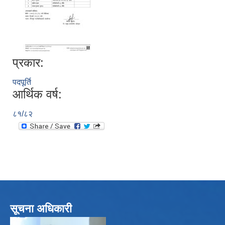
प्रकार:
पदपूर्ति
आर्थिक वर्ष:
८१/८२
सूचना अधिकारी