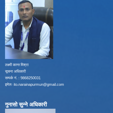
लक्ष्मी कान्त मिश्रा
सूचना अधिकारी
सम्पर्क नं. : 9868250031
इमेलः
ito.narainapurmun@gmail.com
गुनासो सुन्ने अधिकारी