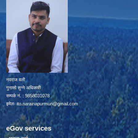
नवराज वली
गुनासो सुन्ने अधिकारी
सम्पर्क नं. : 9858031078
इमेलः
ito.narainapurmun@gmail.com
eGov services