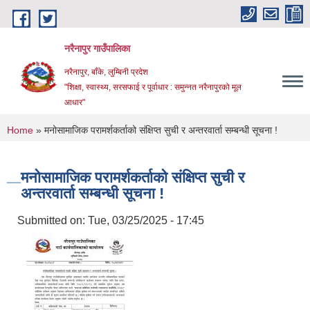
Skip to main content
नरैनापुर गाउँपालिका
नरैनापुर, बाँके, लुम्बिनी प्रदेश
"शिक्षा, स्वास्थ्य, सरसफाई र पूर्वाधार : समुन्नत नरैनापुरको मूल
आधार"
You are here
Home
» मनोसामाजिक परामर्शकर्ताको संक्षिप्त सुची र अन्तरवार्ता सम्बन्धी सूचना !
मनोसामाजिक परामर्शकर्ताको संक्षिप्त सुची र
अन्तरवार्ता सम्बन्धी सूचना !
Submitted on:
Tue, 03/25/2025 - 17:45