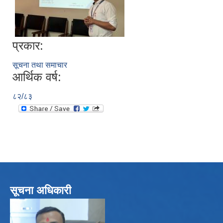
प्रकार:
सूचना तथा समाचार
आर्थिक वर्ष:
८२/८३
सूचना अधिकारी