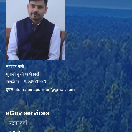
नवराज वली
गुनासो सुन्ने अधिकारी
सम्पर्क नं. : 9858031078
इमेलः
ito.narainapurmun@gmail.com
eGov services
घटना दर्ता