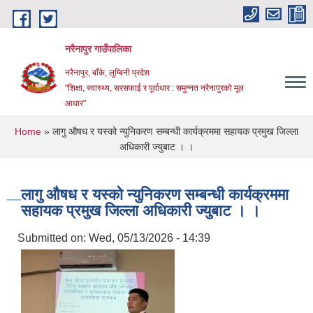
Skip to main content
नरैनापुर गाउँपालिका
नरैनापुर, बाँके, लुम्बिनी प्रदेश
"शिक्षा, स्वास्थ्य, सरसफाई र पूर्वाधार : समुन्नत नरैनापुरको मूल
आधार"
You are here
Home
» लागु औषध र यस्को न्युनिकरण सम्बन्धी कार्यक्रममा सहायक प्रमुख जिल्ला
अधिकारी ज्युबाट । ।
लागु औषध र यस्को न्युनिकरण सम्बन्धी कार्यक्रममा
सहायक प्रमुख जिल्ला अधिकारी ज्युबाट । ।
Submitted on:
Wed, 05/13/2026 - 14:39