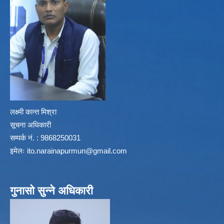
लक्ष्मी कान्त मिश्रा
सूचना अधिकारी
सम्पर्क नं. : 9868250031
इमेलः
ito.narainapurmun@gmail.com
गुनासो सुन्ने अधिकारी