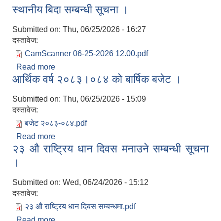
स्थानीय बिदा सम्बन्धी सूचना ।
सूचना ।
Submitted on:
Thu, 06/25/2026 - 16:27
दस्तावेज:
CamScanner 06-25-2026 12.00.pdf
Read more
about स्थानीय बिदा सम्बन्धी सूचना ।
आर्थिक वर्ष २०८३।०८४ को बार्षिक बजेट ।
Submitted on:
Thu, 06/25/2026 - 15:09
दस्तावेज:
बजेट २०८३-०८४.pdf
Read more
about आर्थिक वर्ष २०८३।०८४ को बार्षिक बजेट ।
२३ औ राष्ट्रिय धान दिवस मनाउने सम्बन्धी सूचना
।
Submitted on:
Wed, 06/24/2026 - 15:12
दस्तावेज:
२३ औ राष्ट्रिय धान दिबस सम्बन्धमा.pdf
Read more
about २३ औ राष्ट्रिय धान दिवस मनाउने सम्बन्धी सूचना ।