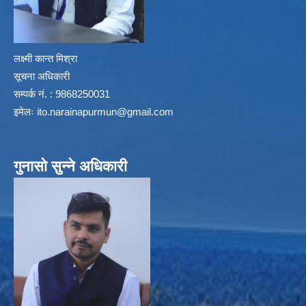
लक्ष्मी कान्त मिश्रा
सूचना अधिकारी
सम्पर्क नं. : 9868250031
इमेलः
ito.narainapurmun@gmail.com
गुनासो सुन्ने अधिकारी