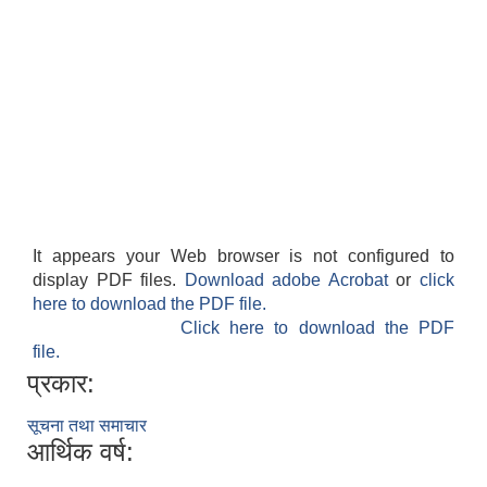
It appears your Web browser is not configured to
display PDF files.
Download adobe Acrobat
or
click
here to download the PDF file.
Click here to download the PDF
file.
प्रकार:
सूचना तथा समाचार
आर्थिक वर्ष: