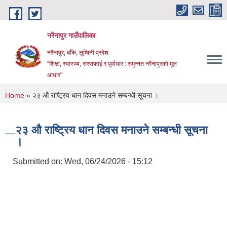
Skip to main content
नरैनापुर गाउँपालिका
नरैनापुर, बाँके, लुम्बिनी प्रदेश
"शिक्षा, स्वास्थ्य, सरसफाई र पूर्वाधार : समुन्नत नरैनापुरको मूल
आधार"
You are here
Home
» २३ औ राष्ट्रिय धान दिवस मनाउने सम्बन्धी सूचना ।
२३ औ राष्ट्रिय धान दिवस मनाउने सम्बन्धी सूचना
।
Submitted on:
Wed, 06/24/2026 - 15:12