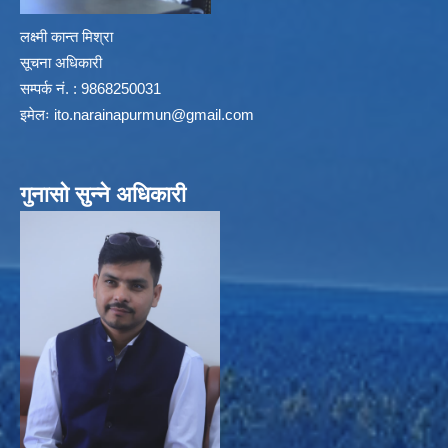
लक्ष्मी कान्त मिश्रा
सूचना अधिकारी
सम्पर्क नं. : 9868250031
इमेलः
ito.narainapurmun@gmail.com
गुनासो सुन्ने अधिकारी