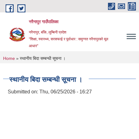
Skip to main content
नरैनापुर गाउँपालिका
नरैनापुर, बाँके, लुम्बिनी प्रदेश
"शिक्षा, स्वास्थ्य, सरसफाई र पूर्वाधार : समुन्नत नरैनापुरको मूल
आधार"
You are here
Home
» स्थानीय बिदा सम्बन्धी सूचना ।
स्थानीय बिदा सम्बन्धी सूचना ।
Submitted on:
Thu, 06/25/2026 - 16:27