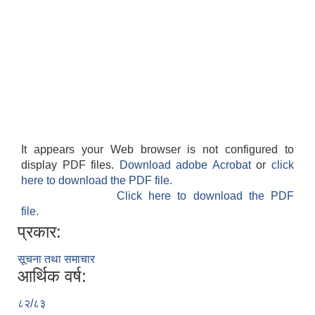
It appears your Web browser is not configured to
display PDF files.
Download adobe Acrobat
or
click
here to download the PDF file.
Click here to download the PDF
file.
प्रकार:
सूचना तथा समाचार
आर्थिक वर्ष:
८२/८३