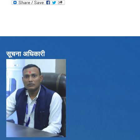
सूचना अधिकारी