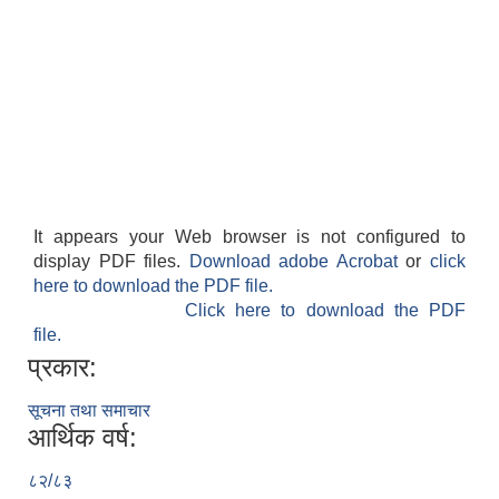
It appears your Web browser is not configured to
display PDF files.
Download adobe Acrobat
or
click
here to download the PDF file.
Click here to download the PDF
file.
प्रकार:
सूचना तथा समाचार
आर्थिक वर्ष:
८२/८३