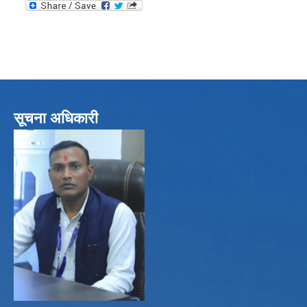
सूचना अधिकारी