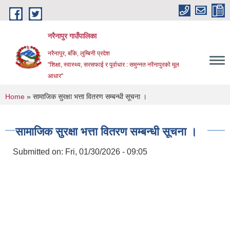
Skip to main content
नरैनापुर गाउँपालिका
नरैनापुर, बाँके, लुम्बिनी प्रदेश
"शिक्षा, स्वास्थ्य, सरसफाई र पूर्वाधार : समुन्नत नरैनापुरको मूल
आधार"
You are here
Home
» सामाजिक सुरक्षा भत्ता वितरण सम्बन्धी सूचना ।
सामाजिक सुरक्षा भत्ता वितरण सम्बन्धी सूचना ।
Submitted on:
Fri, 01/30/2026 - 09:05