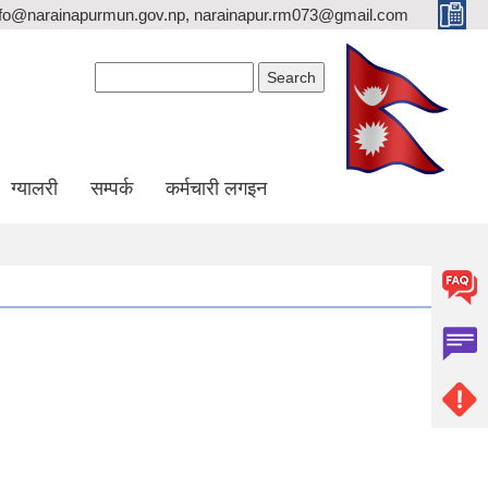
nfo@narainapurmun.gov.np, narainapur.rm073@gmail.com
Search form
Search
ग्यालरी
सम्पर्क
कर्मचारी लगइन