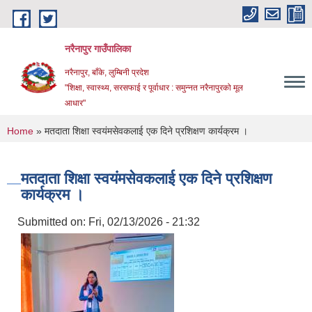
Skip to main content
नरैनापुर गाउँपालिका
नरैनापुर, बाँके, लुम्बिनी प्रदेश
"शिक्षा, स्वास्थ्य, सरसफाई र पूर्वाधार : समुन्नत नरैनापुरको मूल
आधार"
You are here
Home
» मतदाता शिक्षा स्वयंमसेवकलाई एक दिने प्रशिक्षण कार्यक्रम ।
मतदाता शिक्षा स्वयंमसेवकलाई एक दिने प्रशिक्षण
कार्यक्रम ।
Submitted on:
Fri, 02/13/2026 - 21:32