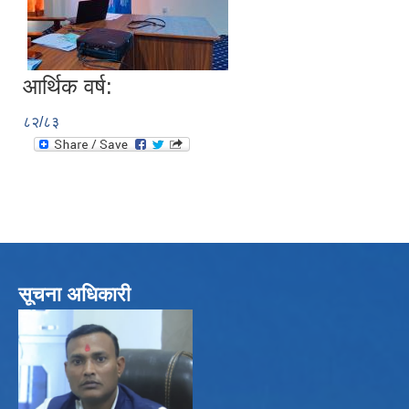
आर्थिक वर्ष:
८२/८३
सूचना अधिकारी