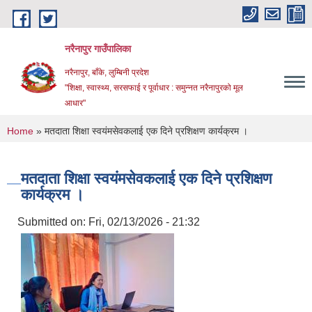
Skip to main content
नरैनापुर गाउँपालिका
नरैनापुर, बाँके, लुम्बिनी प्रदेश
"शिक्षा, स्वास्थ्य, सरसफाई र पूर्वाधार : समुन्नत नरैनापुरको मूल
आधार"
You are here
Home
» मतदाता शिक्षा स्वयंमसेवकलाई एक दिने प्रशिक्षण कार्यक्रम ।
मतदाता शिक्षा स्वयंमसेवकलाई एक दिने प्रशिक्षण
कार्यक्रम ।
Submitted on:
Fri, 02/13/2026 - 21:32