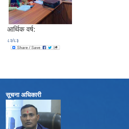
आर्थिक वर्ष:
८२/८३
सूचना अधिकारी