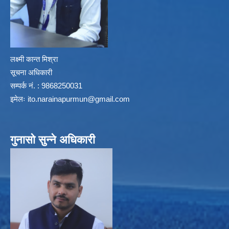
लक्ष्मी कान्त मिश्रा
सूचना अधिकारी
सम्पर्क नं. : 9868250031
इमेलः
ito.narainapurmun@gmail.com
गुनासो सुन्ने अधिकारी