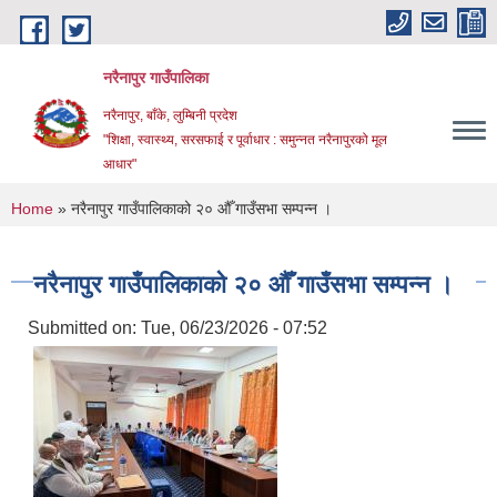
Skip to main content
नरैनापुर गाउँपालिका
नरैनापुर, बाँके, लुम्बिनी प्रदेश
"शिक्षा, स्वास्थ्य, सरसफाई र पूर्वाधार : समुन्नत नरैनापुरको मूल
आधार"
You are here
Home
» नरैनापुर गाउँपालिकाको २० औँ गाउँसभा सम्पन्न ।
नरैनापुर गाउँपालिकाको २० औँ गाउँसभा सम्पन्न ।
Submitted on:
Tue, 06/23/2026 - 07:52