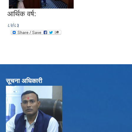
आर्थिक वर्ष:
८२/८३
सूचना अधिकारी