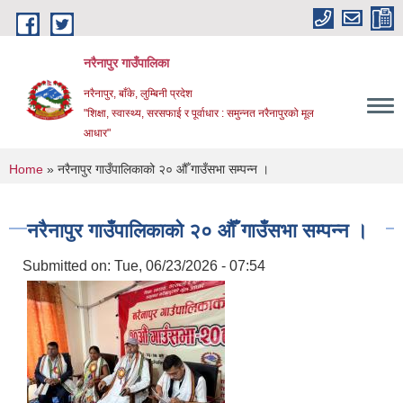
Skip to main content
नरैनापुर गाउँपालिका
नरैनापुर, बाँके, लुम्बिनी प्रदेश
"शिक्षा, स्वास्थ्य, सरसफाई र पूर्वाधार : समुन्नत नरैनापुरको मूल
आधार"
You are here
Home
» नरैनापुर गाउँपालिकाको २० औँ गाउँसभा सम्पन्न ।
नरैनापुर गाउँपालिकाको २० औँ गाउँसभा सम्पन्न ।
Submitted on:
Tue, 06/23/2026 - 07:54