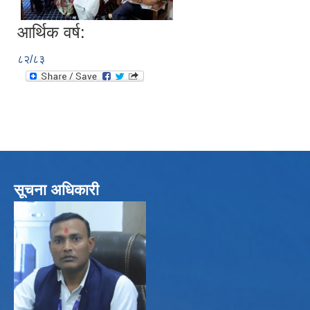
आर्थिक वर्ष:
८२/८३
सूचना अधिकारी