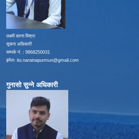
लक्ष्मी कान्त मिश्रा
सूचना अधिकारी
सम्पर्क नं. : 9868250031
इमेलः
ito.narainapurmun@gmail.com
गुनासो सुन्ने अधिकारी