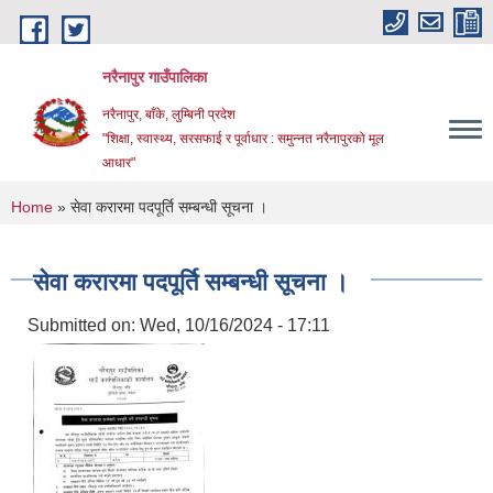
Skip to main content
नरैनापुर गाउँपालिका
नरैनापुर, बाँके, लुम्बिनी प्रदेश
"शिक्षा, स्वास्थ्य, सरसफाई र पूर्वाधार : समुन्नत नरैनापुरको मूल
आधार"
You are here
Home
» सेवा करारमा पदपूर्ति सम्बन्धी सूचना ।
सेवा करारमा पदपूर्ति सम्बन्धी सूचना ।
Submitted on:
Wed, 10/16/2024 - 17:11