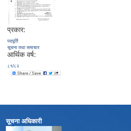
प्रकार:
पदपूर्ति
सूचना तथा समाचार
आर्थिक वर्ष:
८१/८२
सूचना अधिकारी