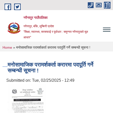
Skip to main content
नरैनापुर गाउँपालिका
नरैनापुर, बाँके, लुम्बिनी प्रदेश
"शिक्षा, स्वास्थ्य, सरसफाई र पूर्वाधार : समुन्नत नरैनापुरको मूल
आधार"
You are here
Home
» मनोसामाजिक परामर्शकर्ता करारमा पदपूर्ति गर्ने सम्बन्धी सूचना !
मनोसामाजिक परामर्शकर्ता करारमा पदपूर्ति गर्ने
सम्बन्धी सूचना !
Submitted on:
Tue, 02/25/2025 - 12:49