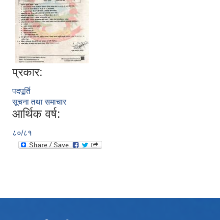
प्रकार:
पदपूर्ति
सूचना तथा समाचार
आर्थिक वर्ष:
८०/८१