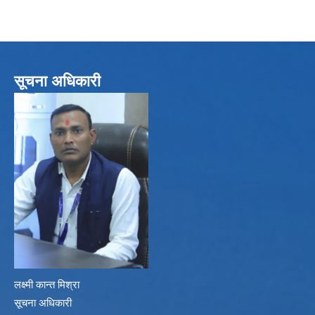
सूचना अधिकारी
लक्ष्मी कान्त मिश्रा
सूचना अधिकारी