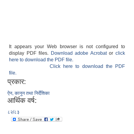
It appears your Web browser is not configured to
display PDF files.
Download adobe Acrobat
or
click
here to download the PDF file.
Click here to download the PDF
file.
प्रकार:
ऐन, कानुन तथा निर्देशिका
आर्थिक वर्ष:
८२/८३