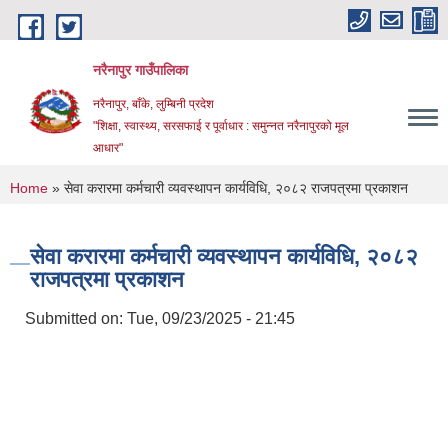
Skip to main content
नरैनापुर गाउँपालिका
नरैनापुर, बाँके, लुम्बिनी प्रदेश
"शिक्षा, स्वास्थ्य, सरसफाई र पूर्वाधार : समुन्नत नरैनापुरको मूल
आधार"
You are here
Home
» सेवा करारमा कर्मचारी व्यवस्थापन कार्यविधि, २०८२ राजपत्रमा प्रकाशन
सेवा करारमा कर्मचारी व्यवस्थापन कार्यविधि, २०८२
राजपत्रमा प्रकाशन
Submitted on:
Tue, 09/23/2025 - 21:45