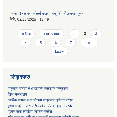
मनोसामाजिक परामर्शकर्ता करारमा पदपूर्ति गर्ने सम्बन्धी सूचना !
मिति:
02/25/2025 - 12:49
Pages
« first
‹ previous
1
2
3
4
5
6
7
next ›
last »
लिङ्कहरु
सङ्घीय मामिला तथा सामान्य प्रशासन मन्त्रालय
शिक्षा मन्त्रालय
आर्थिक मामिला तथा योजना मन्त्रालय लुम्बिनी प्रदेश
मुख्य मन्त्री मन्त्री परिषद्को कार्यालय लुम्बिनी प्रदेश
प्रदेश सभा कार्यालय लुम्बिनी प्रदेश