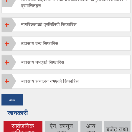
प्रमाणितहरु
नागरिकताको प्रतिलिपी सिफारिस
व्यवसाय बन्द सिफारिस
व्यवसाय नभएको सिफारिस
व्यवसाय संचालन नभएको सिफारिस
अन्य
जानकारी
सार्वजनिक
ऐन, कानुन
आय
बजेट तथा