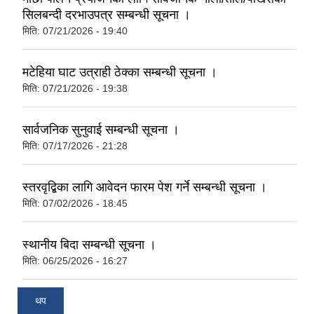
सिलबन्दी दरभाउपत्र सम्बन्धी सूचना ।
मिति:
07/21/2026 - 19:40
मटेहिया घाट उत्राही ठेक्का सम्बन्धी सूचना ।
मिति:
07/21/2026 - 19:38
सार्वजनिक सुनुवाई सम्बन्धी सूचना ।
मिति:
07/17/2026 - 21:28
स्तरवृद्बिका लागि आवेदन फारम पेश गर्ने सम्बन्धी सूचना ।
मिति:
07/02/2026 - 18:45
स्थानीय बिदा सम्बन्धी सूचना ।
मिति:
06/25/2026 - 16:27
थप