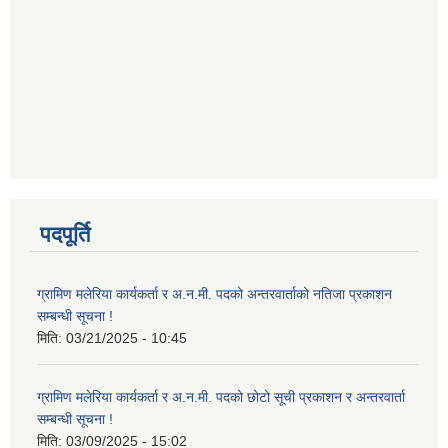
पदपूर्ति
ग्रामिण मलेरिया कार्यकर्ता र अ.न.मी. पदको अन्तरवार्ताको नतिजा प्रकाशन
सम्बन्धी सूचना !
मिति:
03/21/2025 - 10:45
ग्रामिण मलेरिया कार्यकर्ता र अ.न.मी. पदको छोटो सूची प्रकाशन र अन्तरवार्ता
सम्बन्धी सूचना !
मिति:
03/09/2025 - 15:02