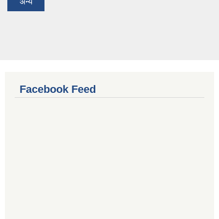
अन्य
Facebook Feed