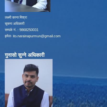
लक्ष्मी कान्त मिश्रा
सूचना अधिकारी
सम्पर्क नं. : 9868250031
इमेलः
ito.narainapurmun@gmail.com
गुनासो सुन्ने अधिकारी