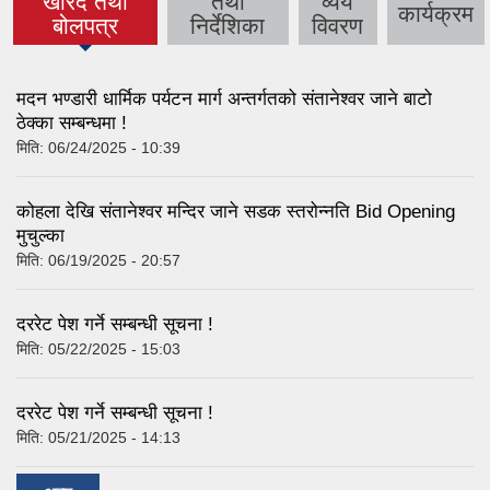
खरिद तथा
तथा
व्यय
(active tab)
कार्यक्रम
बोलपत्र
निर्देशिका
विवरण
मदन भण्डारी धार्मिक पर्यटन मार्ग अन्तर्गतको संतानेश्वर जाने बाटो
ठेक्का सम्बन्धमा !
मिति:
06/24/2025 - 10:39
कोहला देखि संतानेश्वर मन्दिर जाने सडक स्तरोन्नति Bid Opening
मुचुल्का
मिति:
06/19/2025 - 20:57
दररेट पेश गर्ने सम्बन्धी सूचना !
मिति:
05/22/2025 - 15:03
दररेट पेश गर्ने सम्बन्धी सूचना !
मिति:
05/21/2025 - 14:13