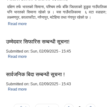
दक्षिण तर्फ भारतको सिमाना, पश्चिम तर्फ बाँके जिल्लाको डुडुवा गाउँपालिका र
पनि भारतको सिमाना रहेको छ । यस गाउँपालिकामा ६ वटा वडाहरु;
लक्ष्मणपुर, कालाफाँटा, नरैनापुर, मटेहिया तथा गंगापुर रहेको छ ।
Read more
about नरैनापुर गाउँपालिकाको संक्षिप्त परिचय
उम्मेदवार सिफारिस सम्बन्धी सूचना!
Submitted on:
Sun, 02/09/2025 - 15:45
Read more
about उम्मेदवार सिफारिस सम्बन्धी सूचना!
सार्वजनिक बिदा सम्बन्धी सूचना !
Submitted on:
Sun, 02/09/2025 - 15:43
Read more
about सार्वजनिक बिदा सम्बन्धी सूचना !