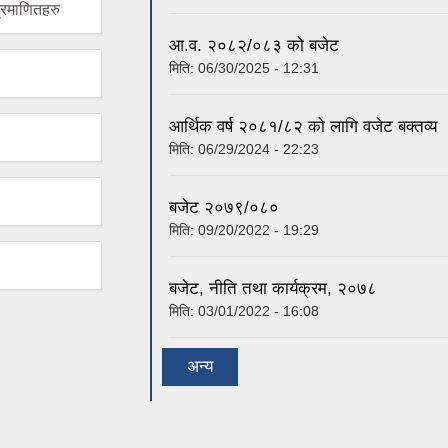
्रमाणितहरु
आ.व. २०८२/०८३ को बजेट
मिति:
06/30/2025 - 12:31
आर्थिक वर्ष २०८१/८२ को लागि वजेट बक्तव्य 
मिति:
06/29/2024 - 22:23
बजेट २०७९/०८०
मिति:
09/20/2022 - 19:29
बजेट, नीति तथा कार्यक्रम, २०७८
मिति:
03/01/2022 - 16:08
अन्य