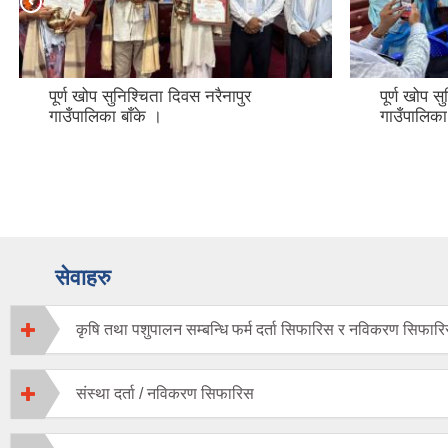
पूर्ण खोप सुनिश्चिता दिवस नरैनापुर
पूर्ण खोप स
गाउँपालिका बाँके ।
गाउँपालिका
सेवाहरु
कृषि तथा पशुपालन सम्बन्धि फर्म दर्ता सिफारिस र नविकरण सिफार
संस्था दर्ता / नविकरण सिफारिस