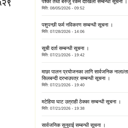
५२९
पेश्की तथा बेरुजु रकम दाखिला सम्बन्धी सूचना ।
मिति:
08/05/2026 - 09:52
पशुपन्छी फर्म नविकरण सम्बन्धी सूचना ।
मिति:
07/28/2026 - 14:06
सूची दर्ता सम्बन्धी सूचना ।
मिति:
07/21/2026 - 19:42
माछा पालन प्रयोजनका लागि सार्वजनिक नाला/
सिलबन्दी दरभाउपत्र सम्बन्धी सूचना ।
मिति:
07/21/2026 - 19:40
मटेहिया घाट उत्राही ठेक्का सम्बन्धी सूचना ।
मिति:
07/21/2026 - 19:38
सार्वजनिक सुनुवाई सम्बन्धी सूचना ।