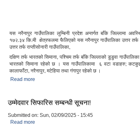
यस नरैनापुर गाउँपालिका लुम्बिनी प्रदेश अन्तर्गत बाँके जिल्लामा अव
१७२.३४ कि.मी क्षेत्रफलमा फैलिएको यस नरैनापुर गाउँपालिका उत्तर तर्फ 
उत्तर तर्फ राप्तीसोनारी गाउँपालिका,
दक्षिण तर्फ भारतको सिमाना, पश्चिम तर्फ बाँके जिल्लाको डुडुवा गाउँपालिका र
भारतको सिमाना रहेको छ । यस गाउँपालिकामा ६ वटा वडाहरु; कटकुइया
कालाफाँटा, नरैनापुर, मटेहिया तथा गंगापुर रहेको छ ।
Read more
about नरैनापुर गाउँपालिकाको संक्षिप्त परिचय
उम्मेदवार सिफारिस सम्बन्धी सूचना!
Submitted on:
Sun, 02/09/2025 - 15:45
Read more
about उम्मेदवार सिफारिस सम्बन्धी सूचना!