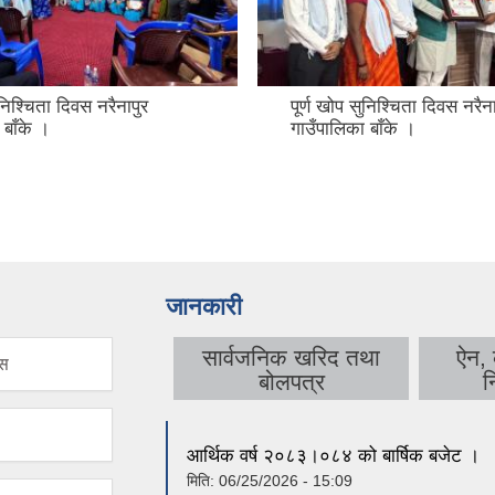
ुनिश्चिता दिवस नरैनापुर
पूर्ण खोप सुनिश्चिता दिवस नरैना
 बाँके ।
गाउँपालिका बाँके ।
जानकारी
सार्वजनिक खरिद तथा
ऐन,
िस
बोलपत्र
न
आर्थिक वर्ष २०८३।०८४ को बार्षिक बजेट ।
मिति:
06/25/2026 - 15:09