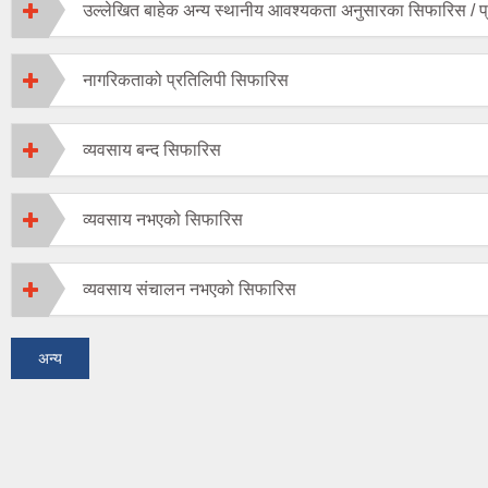
उल्लेखित बाहेक अन्य स्थानीय आवश्यकता अनुसारका सिफारिस / प
नागरिकताको प्रतिलिपी सिफारिस
व्यवसाय बन्द सिफारिस
व्यवसाय नभएको सिफारिस
व्यवसाय संचालन नभएको सिफारिस
अन्य