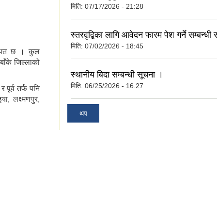
मिति:
07/17/2026 - 21:28
स्तरवृद्बिका लागि आवेदन फारम पेश गर्ने सम्बन्धी
मिति:
07/02/2026 - 18:45
स्थित छ । कुल
बाँके जिल्लाको
स्थानीय बिदा सम्बन्धी सूचना ।
मिति:
06/25/2026 - 16:27
 पूर्व तर्फ पनि
, लक्ष्मणपुर,
थप