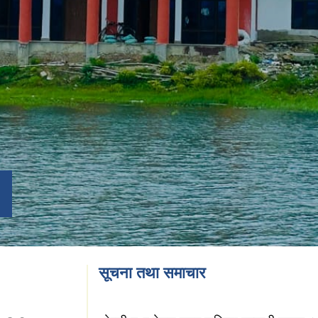
सूचना तथा समाचार