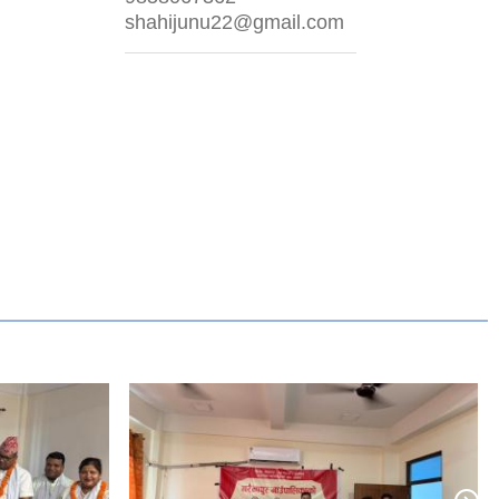
shahijunu22@gmail.com