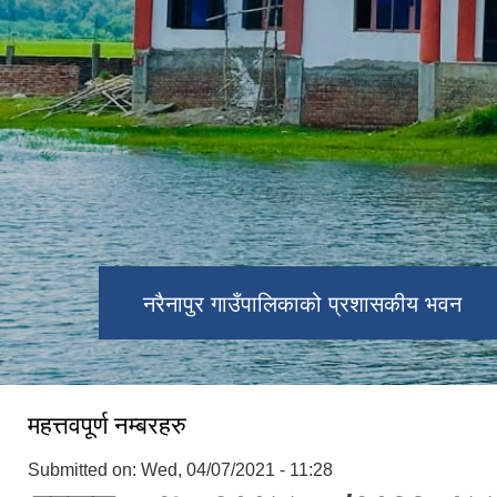
नरैनापुर गाउँपालिकाको प्रशासकीय भवन
महत्तवपूर्ण नम्बरहरु
Submitted on:
Wed, 04/07/2021 - 11:28