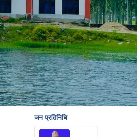
जन प्रतिनिधि